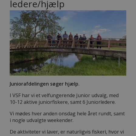
ledere/hjælp
Juniorafdelingen søger hjælp.
I VSF har vi et velfungerende Junior udvalg, med
10-12 aktive juniorfiskere, samt 6 Juniorledere.
Vi mødes hver anden onsdag hele året rundt, samt
i nogle udvalgte weekender.
De aktiviteter vi laver, er naturligvis fiskeri, hvor vi