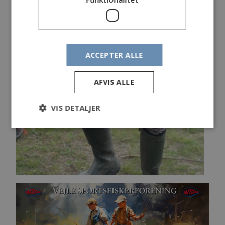
ACCEPTER ALLE
AFVIS ALLE
VIS DETALJER