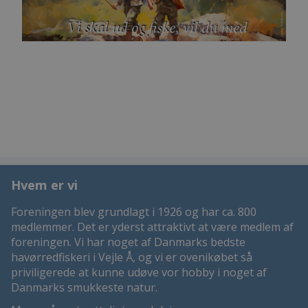
Hvem er vi
Foreningen blev grundlagt i 1926 og har ca. 800
medlemmer. Det er yderst attraktivt at være medlem af
foreningen. Vi har noget af Danmarks bedste
havørredfiskeri i Vejle Å, og vi er ovenikøbet så
priviligerede at kunne udøve vor hobby i noget af
Danmarks smukkeste natur.